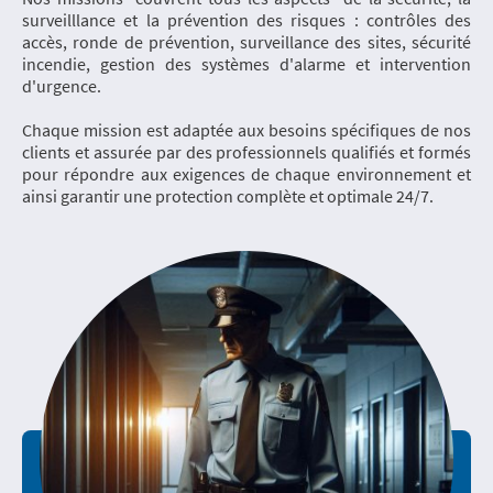
surveilllance et la prévention des risques : contrôles des
accès, ronde de prévention, surveillance des sites, sécurité
incendie, gestion des systèmes d'alarme et intervention
d'urgence.
Chaque mission est adaptée aux besoins spécifiques de nos
clients et assurée par des professionnels qualifiés et formés
pour répondre aux exigences de chaque environnement et
ainsi garantir une protection complète et optimale 24/7.