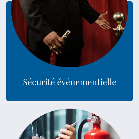
Sécurité événementielle