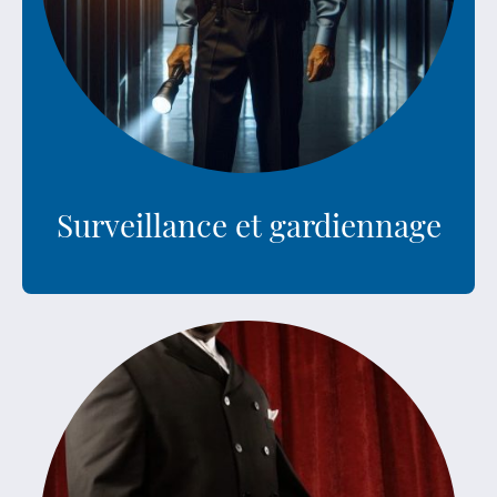
Surveillance et gardiennage